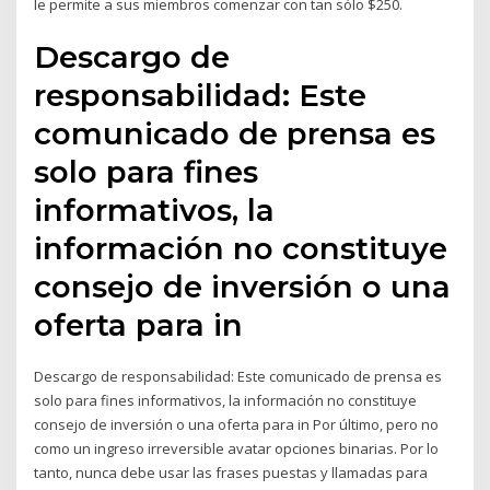
le permite a sus miembros comenzar con tan sólo $250.
Descargo de
responsabilidad: Este
comunicado de prensa es
solo para fines
informativos, la
información no constituye
consejo de inversión o una
oferta para in
Descargo de responsabilidad: Este comunicado de prensa es
solo para fines informativos, la información no constituye
consejo de inversión o una oferta para in Por último, pero no
como un ingreso irreversible avatar opciones binarias. Por lo
tanto, nunca debe usar las frases puestas y llamadas para