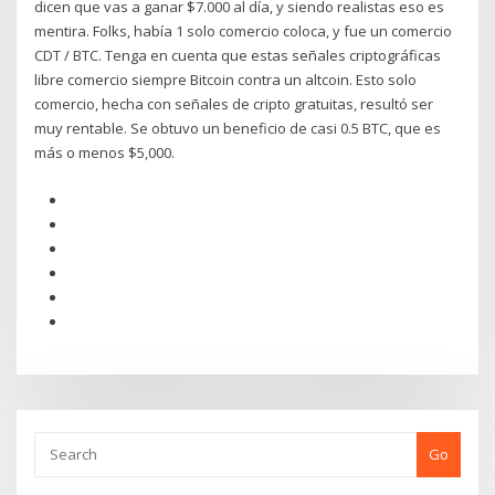
dicen que vas a ganar $7.000 al día, y siendo realistas eso es
mentira. Folks, había 1 solo comercio coloca, y fue un comercio
CDT / BTC. Tenga en cuenta que estas señales criptográficas
libre comercio siempre Bitcoin contra un altcoin. Esto solo
comercio, hecha con señales de cripto gratuitas, resultó ser
muy rentable. Se obtuvo un beneficio de casi 0.5 BTC, que es
más o menos $5,000.
Go