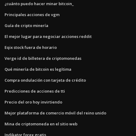
¿cuánto puedo hacer minar bitcoin_
Principales acciones de vgm
Guía de cripto minería
El mejor lugar para negociar acciones reddit
Eqix stock fuera de horario
Verge id de billetera de criptomonedas
Qué minería de bitcoin es legítima
Compra ondulación con tarjeta de crédito
Predicciones de acciones de tti
Precio del oro hoy invirtiendo
Mejor plataforma de comercio móvil del reino unido
Mina de criptomoneda en el sitio web
Indikator forex gratis