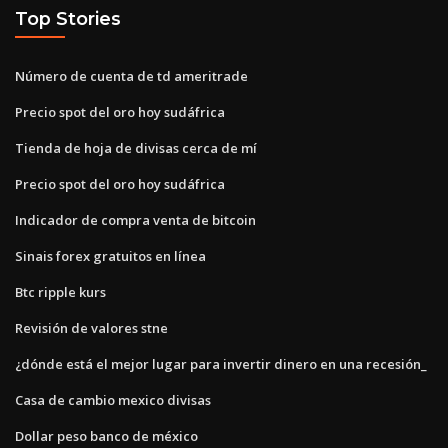
Top Stories
Número de cuenta de td ameritrade
Precio spot del oro hoy sudáfrica
Tienda de hoja de divisas cerca de mí
Precio spot del oro hoy sudáfrica
Indicador de compra venta de bitcoin
Sinais forex gratuitos en línea
Btc ripple kurs
Revisión de valores stne
¿dónde está el mejor lugar para invertir dinero en una recesión_
Casa de cambio mexico divisas
Dollar peso banco de méxico