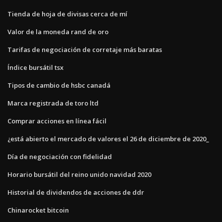
Tienda de hoja de divisas cerca de mí
Valor de la moneda rand de oro
Tarifas de negociación de corretaje más baratas
Índice bursátil tsx
Tipos de cambio de hsbc canadá
Marca registrada de toro ltd
Comprar acciones en línea fácil
¿está abierto el mercado de valores el 26 de diciembre de 2020_
Día de negociación con fidelidad
Horario bursátil del reino unido navidad 2020
Historial de dividendos de acciones de ddr
Chinarocket bitcoin