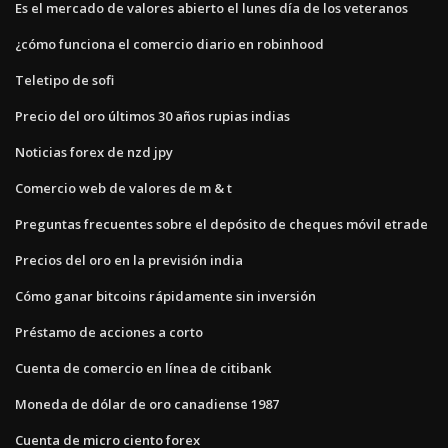
Es el mercado de valores abierto el lunes día de los veteranos
¿cómo funciona el comercio diario en robinhood
Teletipo de sofi
Precio del oro últimos 30 años rupias indias
Noticias forex de nzd jpy
Comercio web de valores de m & t
Preguntas frecuentes sobre el depósito de cheques móvil etrade
Precios del oro en la previsión india
Cómo ganar bitcoins rápidamente sin inversión
Préstamo de acciones a corto
Cuenta de comercio en línea de citibank
Moneda de dólar de oro canadiense 1987
Cuenta de micro ciento forex