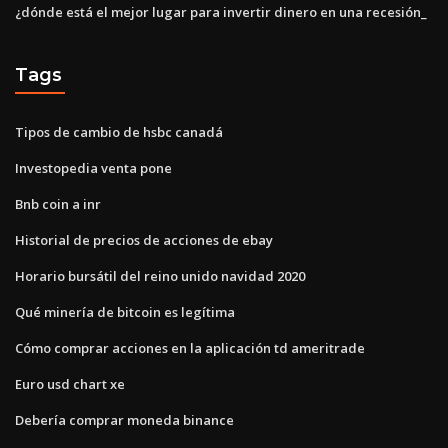
¿dónde está el mejor lugar para invertir dinero en una recesión_
Tags
Tipos de cambio de hsbc canadá
Investopedia venta pone
Bnb coin a inr
Historial de precios de acciones de ebay
Horario bursátil del reino unido navidad 2020
Qué minería de bitcoin es legítima
Cómo comprar acciones en la aplicación td ameritrade
Euro usd chart xe
Debería comprar moneda binance