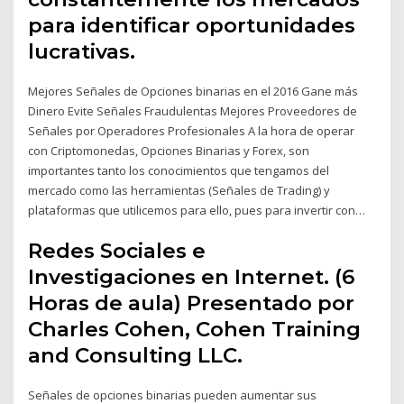
para identificar oportunidades
lucrativas.
Mejores Señales de Opciones binarias en el 2016 Gane más
Dinero Evite Señales Fraudulentas Mejores Proveedores de
Señales por Operadores Profesionales A la hora de operar
con Criptomonedas, Opciones Binarias y Forex, son
importantes tanto los conocimientos que tengamos del
mercado como las herramientas (Señales de Trading) y
plataformas que utilicemos para ello, pues para invertir con…
Redes Sociales e
Investigaciones en Internet. (6
Horas de aula) Presentado por
Charles Cohen, Cohen Training
and Consulting LLC.
Señales de opciones binarias pueden aumentar sus