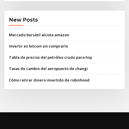
New Posts
Mercado bursátil alcista amazon
Invertir en bitcoin sin comprarlo
Tabla de precios del petróleo crudo para hoy
Tasas de cambio del aeropuerto de changi
Cómo retirar dinero invertido de robinhood