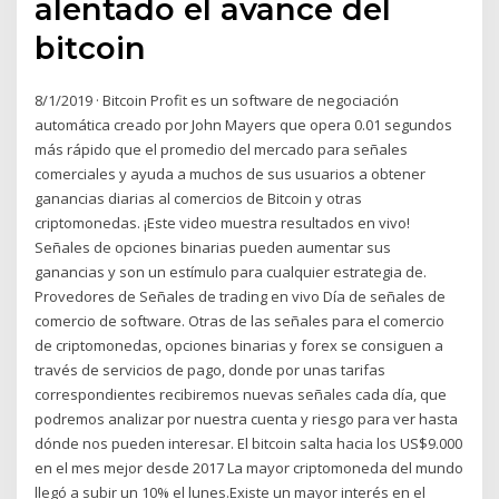
alentado el avance del
bitcoin
8/1/2019 · Bitcoin Profit es un software de negociación
automática creado por John Mayers que opera 0.01 segundos
más rápido que el promedio del mercado para señales
comerciales y ayuda a muchos de sus usuarios a obtener
ganancias diarias al comercios de Bitcoin y otras
criptomonedas. ¡Este video muestra resultados en vivo!
Señales de opciones binarias pueden aumentar sus
ganancias y son un estímulo para cualquier estrategia de.
Provedores de Señales de trading en vivo Día de señales de
comercio de software. Otras de las señales para el comercio
de criptomonedas, opciones binarias y forex se consiguen a
través de servicios de pago, donde por unas tarifas
correspondientes recibiremos nuevas señales cada día, que
podremos analizar por nuestra cuenta y riesgo para ver hasta
dónde nos pueden interesar. El bitcoin salta hacia los US$9.000
en el mes mejor desde 2017 La mayor criptomoneda del mundo
llegó a subir un 10% el lunes.Existe un mayor interés en el