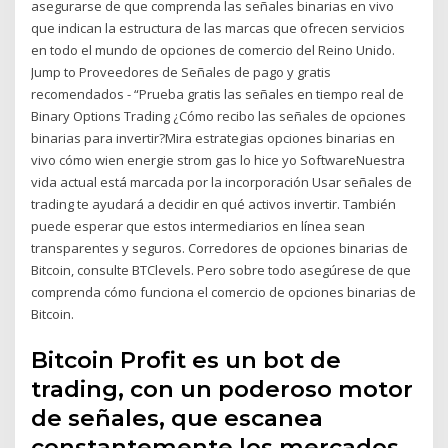
asegurarse de que comprenda las señales binarias en vivo
que indican la estructura de las marcas que ofrecen servicios
en todo el mundo de opciones de comercio del Reino Unido.
Jump to Proveedores de Señales de pago y gratis
recomendados - “Prueba gratis las señales en tiempo real de
Binary Options Trading ¿Cómo recibo las señales de opciones
binarias para invertir?Mira estrategias opciones binarias en
vivo cómo wien energie strom gas lo hice yo SoftwareNuestra
vida actual está marcada por la incorporación Usar señales de
trading te ayudará a decidir en qué activos invertir. También
puede esperar que estos intermediarios en línea sean
transparentes y seguros. Corredores de opciones binarias de
Bitcoin, consulte BTClevels. Pero sobre todo asegúrese de que
comprenda cómo funciona el comercio de opciones binarias de
Bitcoin.
Bitcoin Profit es un bot de
trading, con un poderoso motor
de señales, que escanea
constantemente los mercados