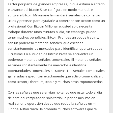
sector por parte de grandes empresas, lo que estaría alentado
el avance del bitcoin Si se configura en modo manual, el
software Bitcoin Millionaire le mandará señales de comercio
útiles y precisas para ayudarle a comerciar con Bitcoin como un
profesional. Con Bitcoin Millionaire, usted solo necesita
trabajar durante unos minutos al día, sin embargo, puede
tener muchos beneficios. Bitcoin Profit es un bot de trading,
con un poderoso motor de señales, que escanea
constantemente los mercados para identificar oportunidades
lucrativas. En el núcleo de Bitcoin Profit se encuentra un
poderoso motor de señales comerciales. El motor de señales
escanea constantemente los mercados e identifica
oportunidades comerciales lucrativas. Las señales comerciales
generadas especifican exactamente qué activo comercializar,
como Bitcoin, Ethereum, Ripple y muchas otras criptomonedas.
Con las señales que se envían no tengo que estar todo el día
delante del computador, sólo tardo un par de minutos en
realizar una operación desde que recibo la señales en mi
iPhone. Nilton Nava He probado muchos softwares que te