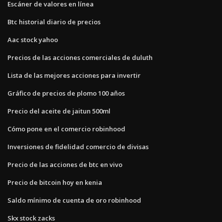
Escáner de valores en línea
Btc historial diario de precios
Aac stock yahoo
Precios de las acciones comerciales de duluth
Lista de las mejores acciones para invertir
Gráfico de precios de plomo 100 años
Precio del aceite de jaitun 500ml
Cómo pone en el comercio robinhood
Inversiones de fidelidad comercio de divisas
Precio de las acciones de btc en vivo
Precio de bitcoin hoy en kenia
Saldo mínimo de cuenta de oro robinhood
Skx stock zacks