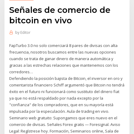
Señales de comercio de
bitcoin en vivo
by
Editor
FapTurbo 3.0 no solo comerciará 8 pares de divisas con alta
frecuencia, nosotros buscamos entre las nuevas opciones
cuando se trata de ganar dinero de manera automática y
gracias a las estrechas relaciones que mantenemos con los
corredores…
Defendiendo la posición bajista de Bitcoin, el inversor en oro y
comentarista financiero Schiff argumentó que Bitcoin no tendrá
éxito en el futuro ni funcionará como sustituto del dinero fiat
ya que no está respaldado por nada excepto por la
"confianza" de los compradores, que en su mayoría está
impulsada por la especulación. Aula de trading en vivo.
Seminario web gratuito: Supongamos que eres nuevo en el
comercio de divisas. Señales Forex gratis — Foresignal. Aviso
Legal: Regístrese hoy. Formación, Seminarios online, Sala de