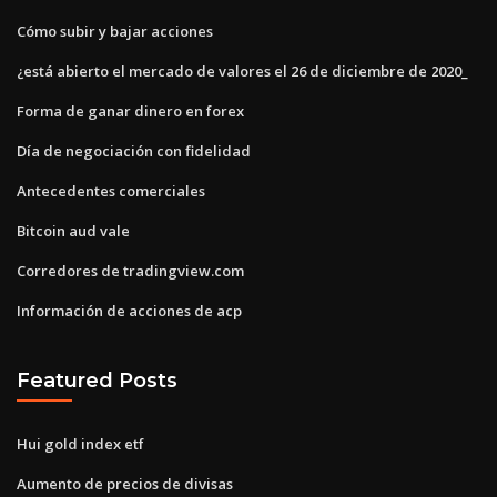
Cómo subir y bajar acciones
¿está abierto el mercado de valores el 26 de diciembre de 2020_
Forma de ganar dinero en forex
Día de negociación con fidelidad
Antecedentes comerciales
Bitcoin aud vale
Corredores de tradingview.com
Información de acciones de acp
Featured Posts
Hui gold index etf
Aumento de precios de divisas