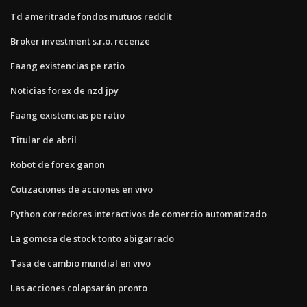
Td ameritrade fondos mutuos reddit
Broker investment s.r.o. recenze
Faang existencias pe ratio
Noticias forex de nzd jpy
Faang existencias pe ratio
Titular de abril
Robot de forex ganon
Cotizaciones de acciones en vivo
Python corredores interactivos de comercio automatizado
La gomosa de stock tonto abigarrado
Tasa de cambio mundial en vivo
Las acciones colapsarán pronto