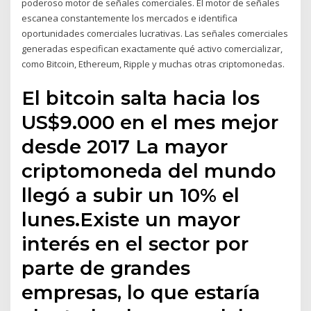
poderoso motor de señales comerciales. El motor de señales
escanea constantemente los mercados e identifica
oportunidades comerciales lucrativas. Las señales comerciales
generadas especifican exactamente qué activo comercializar,
como Bitcoin, Ethereum, Ripple y muchas otras criptomonedas.
El bitcoin salta hacia los
US$9.000 en el mes mejor
desde 2017 La mayor
criptomoneda del mundo
llegó a subir un 10% el
lunes.Existe un mayor
interés en el sector por
parte de grandes
empresas, lo que estaría