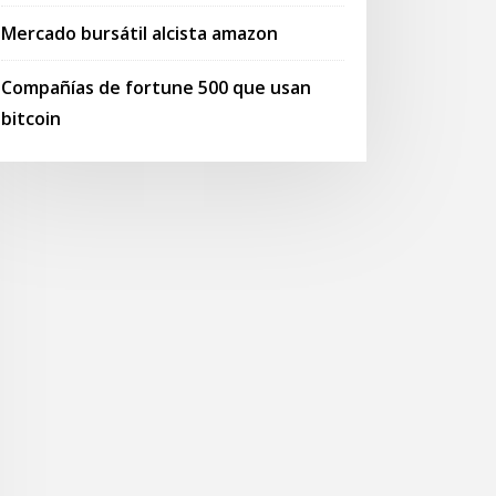
Mercado bursátil alcista amazon
Compañías de fortune 500 que usan
bitcoin