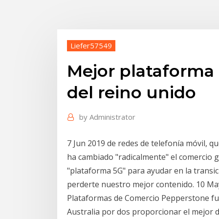
Liefer57549
Mejor plataforma
del reino unido
by
Administrator
7 Jun 2019 de redes de telefonía móvil, 
ha cambiado "radicalmente" el comercio g
"plataforma 5G" para ayudar en la transic
perderte nuestro mejor contenido. 10 M
Plataformas de Comercio Pepperstone fu
Australia por dos proporcionar el mejor di