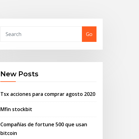
Go
New Posts
Tsx acciones para comprar agosto 2020
Mfin stockbit
Compañías de fortune 500 que usan
bitcoin