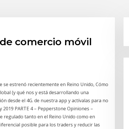
 de comercio móvil
que se estrenó recientemente en Reino Unido, Cómo
lobal (y qué nos y está desarrollando una
ión desde el 4G. de nuestra app y actívalas para no
ay 2019 PARTE 4 – Pepperstone Opiniones –
e regulado tanto en el Reino Unido como en
ferencial posible para los traders y reducir las