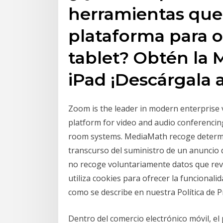
herramientas que 
plataforma para 
tablet? Obtén la 
iPad ¡Descárgala 
Zoom is the leader in modern enterprise 
platform for video and audio conferencin
room systems. MediaMath recoge determi
transcurso del suministro de un anuncio d
no recoge voluntariamente datos que reve
utiliza cookies para ofrecer la funcionalid
como se describe en nuestra Política de P
Dentro del comercio electrónico móvil, e