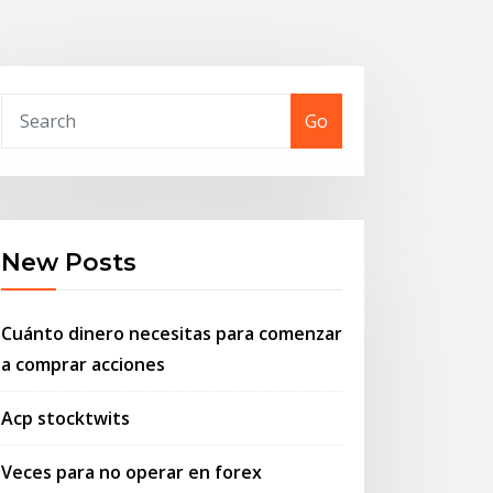
Go
New Posts
Cuánto dinero necesitas para comenzar
a comprar acciones
Acp stocktwits
Veces para no operar en forex