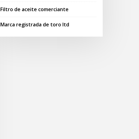
Filtro de aceite comerciante
Marca registrada de toro ltd