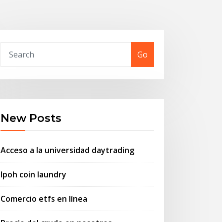
Go
New Posts
Acceso a la universidad daytrading
Ipoh coin laundry
Comercio etfs en línea