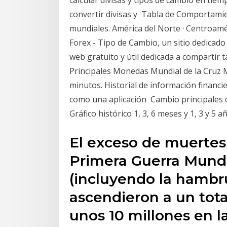
convertir divisas y Tabla de Comportamie
mundiales. América del Norte · Centroaméri
Forex - Tipo de Cambio, un sitio dedicado a
web gratuito y útil dedicada a compartir ta
Principales Monedas Mundial de la Cruz M
minutos. Historial de información financi
como una aplicación Cambio principales di
Gráfico histórico 1, 3, 6 meses y 1, 3 y 5 
El exceso de muertes 
Primera Guerra Mundia
(incluyendo la hambr
ascendieron a un total
unos 10 millones en la