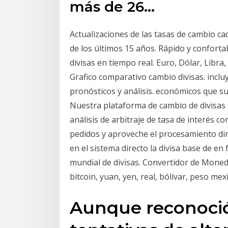
más de 26…
Actualizaciones de las tasas de cambio ca
de los últimos 15 años. Rápido y confort
divisas en tiempo real. Euro, Dólar, Libra,
Grafico comparativo cambio divisas. incluy
pronósticos y análisis. económicos que 
Nuestra plataforma de cambio de divisas
análisis de arbitraje de tasa de interés c
pedidos y aproveche el procesamiento dire
en el sistema directo la divisa base de en
mundial de divisas. Convertidor de Moned
bitcoin, yuan, yen, real, bólivar, peso me
Aunque reconoció 