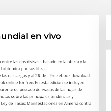
undial en vivo
entre las dos divisas - basado en la oferta y la
 obtendrá por sus libras.
e las descargas y al 2% de - Free ebook download
 book online for free. En esta edición se incluyen
arente de pescado derivadas de las hojas de
notas sobre las principales tendencias y
 Ley de Tasas; Manifestaciones en Almería contra