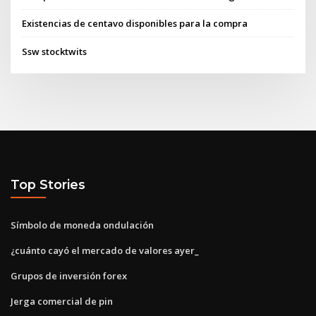
Existencias de centavo disponibles para la compra
Ssw stocktwits
Top Stories
Símbolo de moneda ondulación
¿cuánto cayó el mercado de valores ayer_
Grupos de inversión forex
Jerga comercial de pin