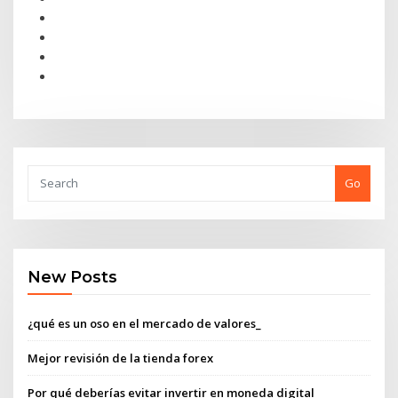
Go
New Posts
¿qué es un oso en el mercado de valores_
Mejor revisión de la tienda forex
Por qué deberías evitar invertir en moneda digital