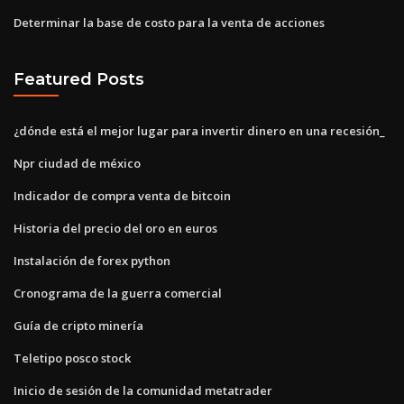
Determinar la base de costo para la venta de acciones
Featured Posts
¿dónde está el mejor lugar para invertir dinero en una recesión_
Npr ciudad de méxico
Indicador de compra venta de bitcoin
Historia del precio del oro en euros
Instalación de forex python
Cronograma de la guerra comercial
Guía de cripto minería
Teletipo posco stock
Inicio de sesión de la comunidad metatrader