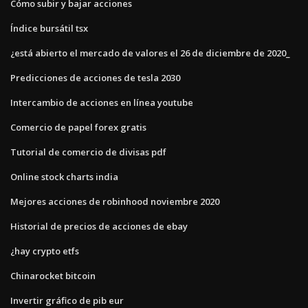
Cómo subir y bajar acciones
Índice bursátil tsx
¿está abierto el mercado de valores el 26 de diciembre de 2020_
Predicciones de acciones de tesla 2030
Intercambio de acciones en línea youtube
Comercio de papel forex gratis
Tutorial de comercio de divisas pdf
Online stock charts india
Mejores acciones de robinhood noviembre 2020
Historial de precios de acciones de ebay
¿hay crypto etfs
Chinarocket bitcoin
Invertir gráfico de pib eur