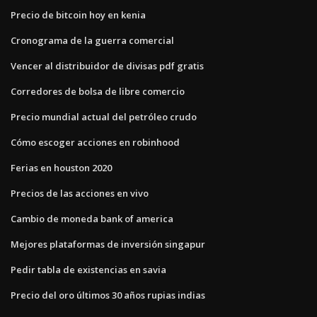
Precio de bitcoin hoy en kenia
Cronograma de la guerra comercial
Vencer al distribuidor de divisas pdf gratis
Corredores de bolsa de libre comercio
Precio mundial actual del petróleo crudo
Cómo escoger acciones en robinhood
Ferias en houston 2020
Precios de las acciones en vivo
Cambio de moneda bank of america
Mejores plataformas de inversión singapur
Pedir tabla de existencias en savia
Precio del oro últimos 30 años rupias indias