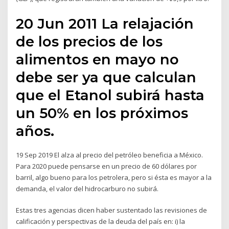
20 Jun 2011 La relajación
de los precios de los
alimentos en mayo no
debe ser ya que calculan
que el Etanol subirá hasta
un 50% en los próximos
años.
19 Sep 2019 El alza al precio del petróleo beneficia a México.
Para 2020 puede pensarse en un precio de 60 dólares por
barril, algo bueno para los petrolera, pero si ésta es mayor a la
demanda, el valor del hidrocarburo no subirá.
Estas tres agencias dicen haber sustentado las revisiones de
calificación y perspectivas de la deuda del país en: i) la