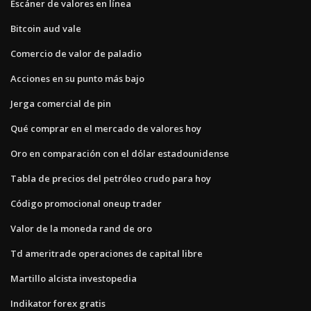
Escáner de valores en línea
Bitcoin aud vale
Comercio de valor de paladio
Acciones en su punto más bajo
Jerga comercial de pin
Qué comprar en el mercado de valores hoy
Oro en comparación con el dólar estadounidense
Tabla de precios del petróleo crudo para hoy
Código promocional oneup trader
Valor de la moneda rand de oro
Td ameritrade operaciones de capital libre
Martillo alcista investopedia
Indikator forex gratis