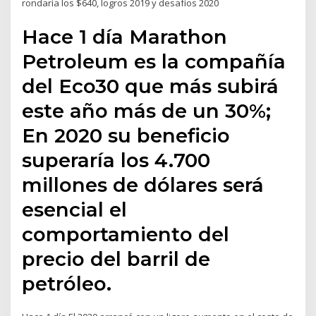
rondaría los $640, logros 2019 y desafíos 2020
Hace 1 día Marathon
Petroleum es la compañía
del Eco30 que más subirá
este año más de un 30%;
En 2020 su beneficio
superaría los 4.700
millones de dólares será
esencial el
comportamiento del
precio del barril de
petróleo.