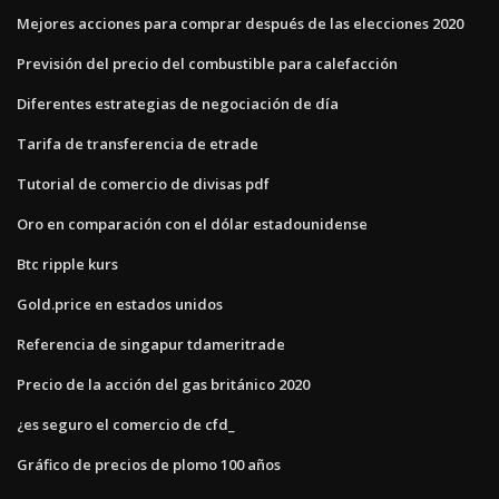
Mejores acciones para comprar después de las elecciones 2020
Previsión del precio del combustible para calefacción
Diferentes estrategias de negociación de día
Tarifa de transferencia de etrade
Tutorial de comercio de divisas pdf
Oro en comparación con el dólar estadounidense
Btc ripple kurs
Gold.price en estados unidos
Referencia de singapur tdameritrade
Precio de la acción del gas británico 2020
¿es seguro el comercio de cfd_
Gráfico de precios de plomo 100 años