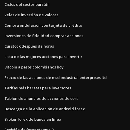
Ciclos del sector bursátil
Velas de inversión de valores
Compra ondulación con tarjeta de crédito
Inversiones de fidelidad comprar acciones
Cui stock después de horas
Lista de las mejores acciones para invertir
Bitcoin a pesos colombianos hoy
Precio de las acciones de msd industrial enterprises ltd
Tarifas más baratas para inversores
Tablón de anuncios de acciones de cort
Descarga de la aplicación de android forex
Broker forex de banca en línea
Revisión de forex steam v9