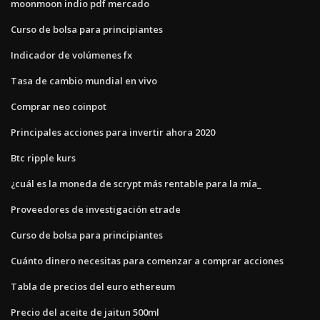
moonmoon indio pdf mercado
Curso de bolsa para principiantes
Indicador de volúmenes fx
Tasa de cambio mundial en vivo
Comprar neo coinpot
Principales acciones para invertir ahora 2020
Btc ripple kurs
¿cuál es la moneda de scrypt más rentable para la mía_
Proveedores de investigación etrade
Curso de bolsa para principiantes
Cuánto dinero necesitas para comenzar a comprar acciones
Tabla de precios del euro ethereum
Precio del aceite de jaitun 500ml