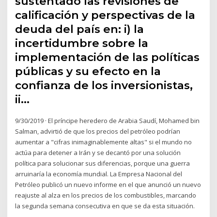
sustentado las revisiones de
calificación y perspectivas de la
deuda del país en: i) la
incertidumbre sobre la
implementación de las políticas
públicas y su efecto en la
confianza de los inversionistas,
ii…
9/30/2019 · El príncipe heredero de Arabia Saudí, Mohamed bin
Salman, advirtió de que los precios del petróleo podrían
aumentar a "cifras inimaginablemente altas" si el mundo no
actúa para detener a Irán y se decantó por una solución
política para solucionar sus diferencias, porque una guerra
arruinaría la economía mundial. La Empresa Nacional del
Petróleo publicó un nuevo informe en el que anunció un nuevo
reajuste al alza en los precios de los combustibles, marcando
la segunda semana consecutiva en que se da esta situación.