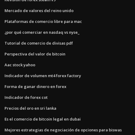
Mercado de valores del reino unido
Plataformas de comercio libre para mac
¿por qué comerciar en nasdaq vs nyse_
Tutorial de comercio de divisas pdf
Perspectiva del valor de bitcoin
Aac stock yahoo
Indicador de volumen mt4 forex factory
Forma de ganar dinero en forex
Indicador de forex cot
Precios del oro en sri lanka
Es el comercio de bitcoin legal en dubai
Mejores estrategias de negociación de opciones para biswas