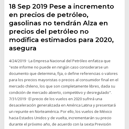
18 Sep 2019 Pese a incremento
en precios de petróleo,
gasolinas no tendrán Alza en
precios del petróleo no
modifica estimados para 2020,
asegura
4/24/2019 · La Empresa Nacional del Petróleo enfatiza que
"este informe no puede en ningún caso considerarse un
documento que determina, fija, o define referencias o valores
para los precios mayoristas o precios al consumidor final en el
mercado chileno, los que son completamente libres, dada su
condición de mercado abierto, competitivo y desregulado".
7/31/2019 · El precio de los vuelos en 2020 sufrirá una
desaceleración generalizada en América Latina y presentará
un repunte en Norteamérica. Por ello, los vuelos de México
hacia Estados Unidos y de vuelta, incrementarán su precio
durante el próximo año, de acuerdo con la sexta Previsión