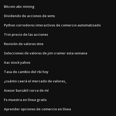
Bitcoin abc mining
Dividendo de acciones de wms
Python corredores interactivos de comercio automatizado
Trin precio de las acciones
Revisión de valores stne
Selecciones de valores de jim cramer esta semana
Aac stock yahoo
Tasa de cambio del rbi hoy
¿cuánto caerá el mercado de valores_
Asesor bursátil cerca de mí
Fx muestra en línea gratis
Aprender opciones de comercio en línea